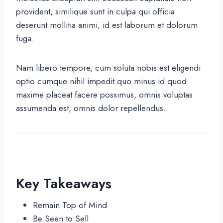
provident, similique sunt in culpa qui officia
deserunt mollitia animi, id est laborum et dolorum
fuga.
Nam libero tempore, cum soluta nobis est eligendi
optio cumque nihil impedit quo minus id quod
maxime placeat facere possimus, omnis voluptas
assumenda est, omnis dolor repellendus.
Key Takeaways
Remain Top of Mind
Be Seen to Sell