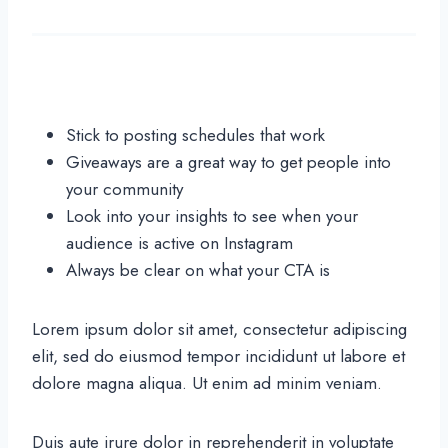
Stick to posting schedules that work
Giveaways are a great way to get people into
your community
Look into your insights to see when your
audience is active on Instagram
Always be clear on what your CTA is
Lorem ipsum dolor sit amet, consectetur adipiscing
elit, sed do eiusmod tempor incididunt ut labore et
dolore magna aliqua. Ut enim ad minim veniam.
Duis aute irure dolor in reprehenderit in voluptate