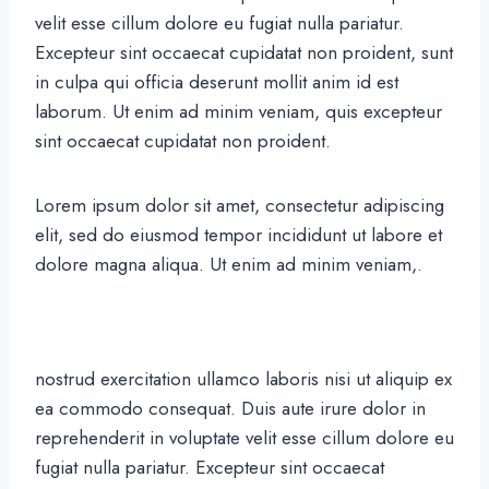
velit esse cillum dolore eu fugiat nulla pariatur.
Excepteur sint occaecat cupidatat non proident, sunt
in culpa qui officia deserunt mollit anim id est
laborum. Ut enim ad minim veniam, quis excepteur
sint occaecat cupidatat non proident.
Lorem ipsum dolor sit amet, consectetur adipiscing
elit, sed do eiusmod tempor incididunt ut labore et
dolore magna aliqua. Ut enim ad minim veniam,.
nostrud exercitation ullamco laboris nisi ut aliquip ex
ea commodo consequat. Duis aute irure dolor in
reprehenderit in voluptate velit esse cillum dolore eu
fugiat nulla pariatur. Excepteur sint occaecat