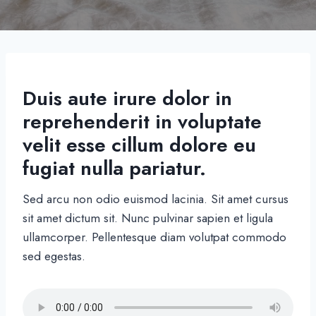
Duis aute irure dolor in
reprehenderit in voluptate
velit esse cillum dolore eu
fugiat nulla pariatur.
Sed arcu non odio euismod lacinia. Sit amet cursus
sit amet dictum sit. Nunc pulvinar sapien et ligula
ullamcorper. Pellentesque diam volutpat commodo
sed egestas.