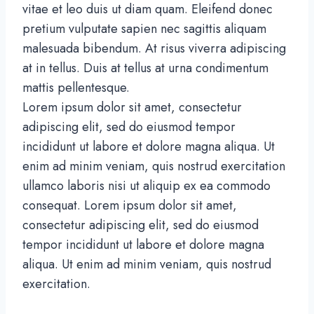
vitae et leo duis ut diam quam. Eleifend donec
pretium vulputate sapien nec sagittis aliquam
malesuada bibendum. At risus viverra adipiscing
at in tellus. Duis at tellus at urna condimentum
mattis pellentesque.
Lorem ipsum dolor sit amet, consectetur
adipiscing elit, sed do eiusmod tempor
incididunt ut labore et dolore magna aliqua. Ut
enim ad minim veniam, quis nostrud exercitation
ullamco laboris nisi ut aliquip ex ea commodo
consequat. Lorem ipsum dolor sit amet,
consectetur adipiscing elit, sed do eiusmod
tempor incididunt ut labore et dolore magna
aliqua. Ut enim ad minim veniam, quis nostrud
exercitation.