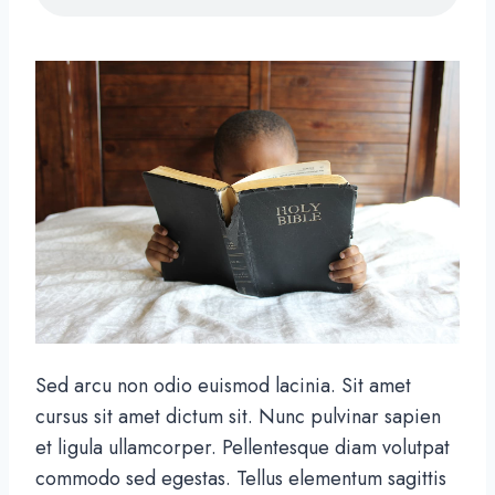
Sed arcu non odio euismod lacinia. Sit amet
cursus sit amet dictum sit. Nunc pulvinar sapien
et ligula ullamcorper. Pellentesque diam volutpat
commodo sed egestas. Tellus elementum sagittis